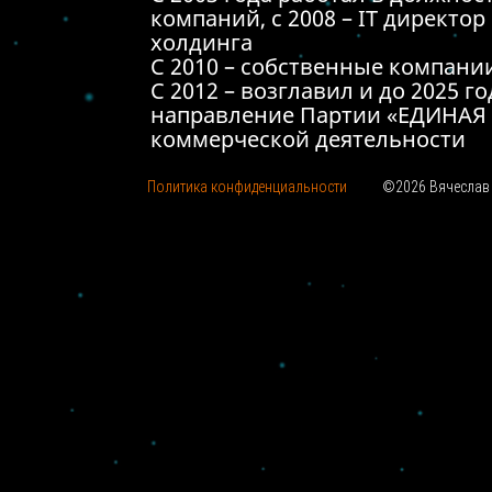
компаний, с 2008 – IT директо
холдинга
С 2010 – собственные компани
C 2012 – возглавил и до 2025 го
направление Партии «ЕДИНАЯ 
коммерческой деятельности
Политика конфиденциальности
©2026 Вячеслав 