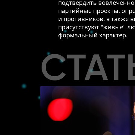
подтвердить вовлеченно
партийные проекты, опре
и противников, а также 
присутствуют "живые" люд
формальный характер.
СТАТ