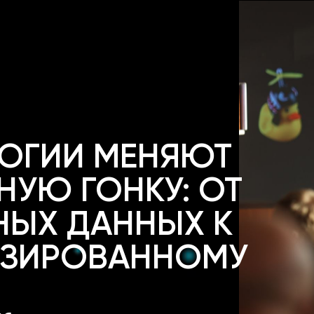
ЛОГИИ МЕНЯЮТ
НУЮ ГОНКУ: ОТ
НЫХ ДАННЫХ К
ИЗИРОВАННОМУ