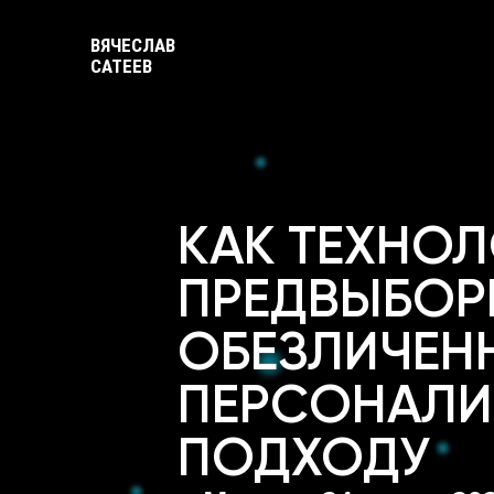
ВЯЧЕСЛАВ
САТЕЕВ
КАК ТЕХНО
ПРЕДВЫБОР
ОБЕЗЛИЧЕН
ПЕРСОНАЛ
ПОДХОДУ