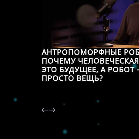
АНТРОПОМОРФНЫЕ РОБ
ПОЧЕМУ ЧЕЛОВЕЧЕСКА
ЭТО БУДУЩЕЕ, А РОБОТ 
ПРОСТО ВЕЩЬ?